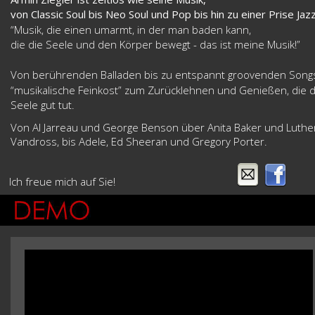
von Classic Soul bis Neo Soul und Pop bis hin zu einer Prise Jazz
“Musik, die einen umarmt, in der man baden kann, 
die die Seele und den Körper bewegt - das ist meine Musik!”
Von berührenden Balladen bis zu entspannt groovenden Song
“musikalische Feinkost” zum Zurücklehnen und Genießen, die d
Seele gut tut.
Von Al Jarreau und George Benson über Anita Baker und Luthe
Vandross, bis Adele, Ed Sheeran und Gregory Porter.
Ich freue mich auf Sie!