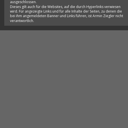
ausgeschlossen. 
Dieses gilt auch für die Websites, auf die durch Hyperlinks verwiesen 
wird. Für angezeigte Links und für alle Inhalte der Seiten, zu denen die 
bei ihm angemeldeten Banner und Links führen, ist Armin Ziegler nicht 
verantwortlich.